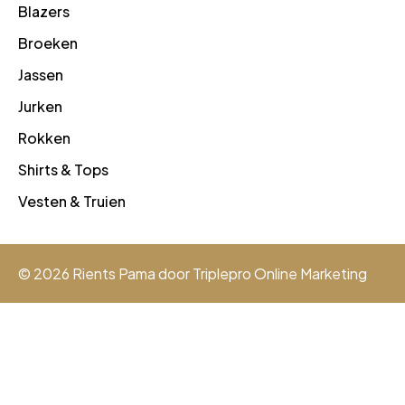
Blazers
Broeken
Jassen
Jurken
Rokken
Shirts & Tops
Vesten & Truien
© 2026 Rients Pama door
Triplepro Online Marketing