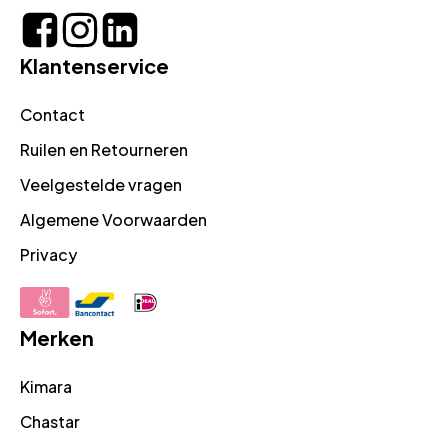
Klantenservice
Contact
Ruilen en Retourneren
Veelgestelde vragen
Algemene Voorwaarden
Privacy
Merken
Kimara
Chastar