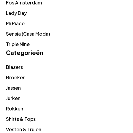
Fos Amsterdam
Lady Day
Mi Piace
Sensia (Casa Moda)
Triple Nine
Categorieën
Blazers
Broeken
Jassen
Jurken
Rokken
Shirts & Tops
Vesten & Truien