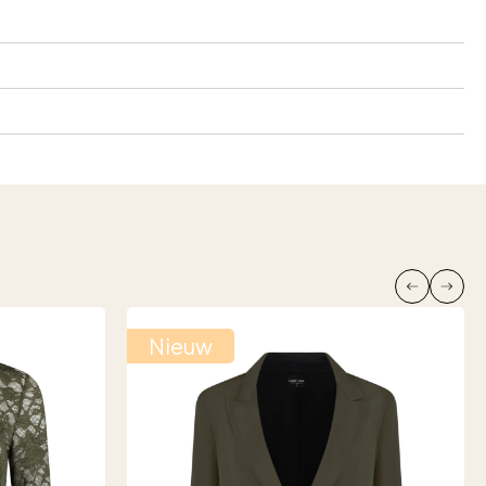
Nieuw