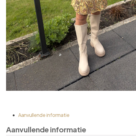
Aanvullende informatie
Aanvullende informatie