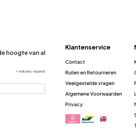
Klantenservice
 de hoogte van al
Contact
Ruilen en Retourneren
*
indicates required
Veelgestelde vragen
Algemene Voorwaarden
Privacy