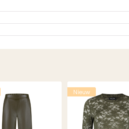
Nieuw