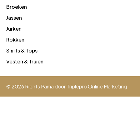
Broeken
Jassen
Jurken
Rokken
Shirts & Tops
Vesten & Truien
© 2026 Rients Pama door
Triplepro Online Marketing