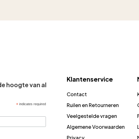
Klantenservice
 de hoogte van al
Contact
Ruilen en Retourneren
*
indicates required
Veelgestelde vragen
Algemene Voorwaarden
Privacy