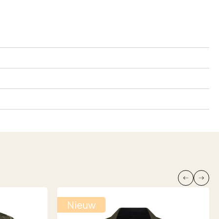
Nieuw