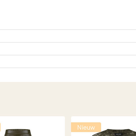
Nieuw