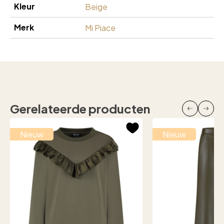
Kleur
Beige
Merk
Mi Piace
Gerelateerde producten
Nieuw
Nieuw