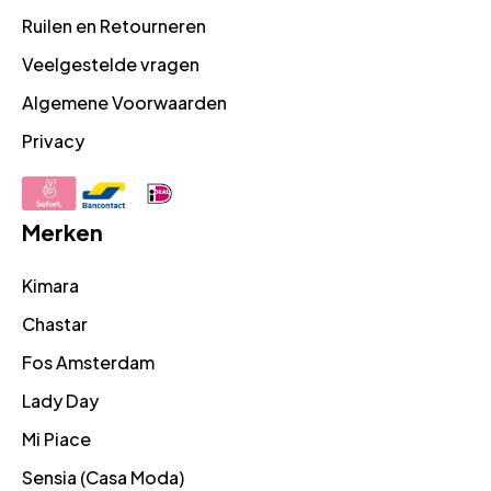
Ruilen en Retourneren
Veelgestelde vragen
Algemene Voorwaarden
Privacy
Merken
Kimara
Chastar
Fos Amsterdam
Lady Day
Mi Piace
Sensia (Casa Moda)