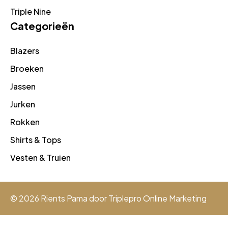
Triple Nine
Categorieën
Blazers
Broeken
Jassen
Jurken
Rokken
Shirts & Tops
Vesten & Truien
© 2026 Rients Pama door
Triplepro Online Marketing