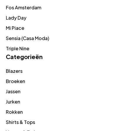
Fos Amsterdam
Lady Day
Mi Piace
Sensia (Casa Moda)
Triple Nine
Categorieën
Blazers
Broeken
Jassen
Jurken
Rokken
Shirts & Tops