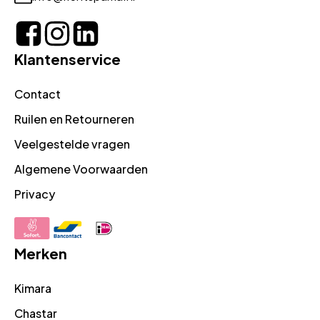
Klantenservice
Contact
Ruilen en Retourneren
Veelgestelde vragen
Algemene Voorwaarden
Privacy
Merken
Kimara
Chastar