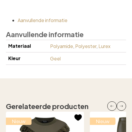
Aanvullende informatie
Aanvullende informatie
Materiaal
Polyamide
,
Polyester
,
Lurex
Kleur
Geel
Gerelateerde producten
Nieuw
Nieuw