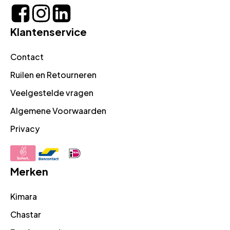
Klantenservice
Contact
Ruilen en Retourneren
Veelgestelde vragen
Algemene Voorwaarden
Privacy
Merken
Kimara
Chastar