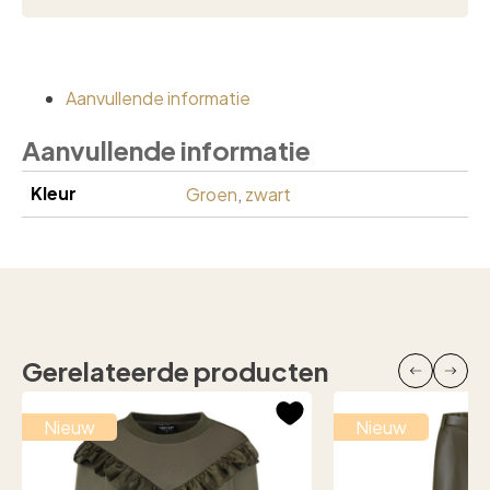
Aanvullende informatie
Aanvullende informatie
Kleur
Groen
,
zwart
Gerelateerde producten
Nieuw
Nieuw