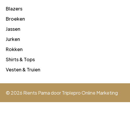
Blazers
Broeken
Jassen
Jurken
Rokken
Shirts & Tops
Vesten & Truien
© 2026 Rients Pama door
Triplepro Online Marketing