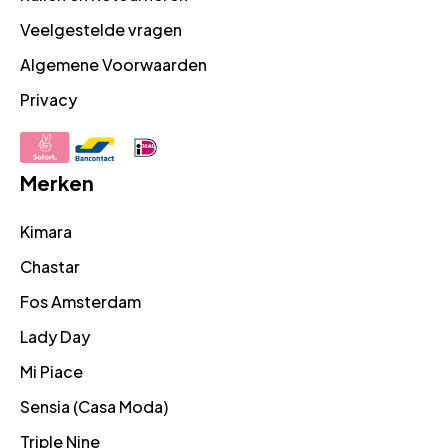
Veelgestelde vragen
Algemene Voorwaarden
Privacy
Merken
Kimara
Chastar
Fos Amsterdam
Lady Day
Mi Piace
Sensia (Casa Moda)
Triple Nine