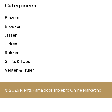
Categorieën
Blazers
Broeken
Jassen
Jurken
Rokken
Shirts & Tops
Vesten & Truien
© 2026 Rients Pama door
Triplepro Online Marketing