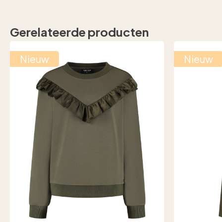
Gerelateerde producten
Nieuw
Nieuw