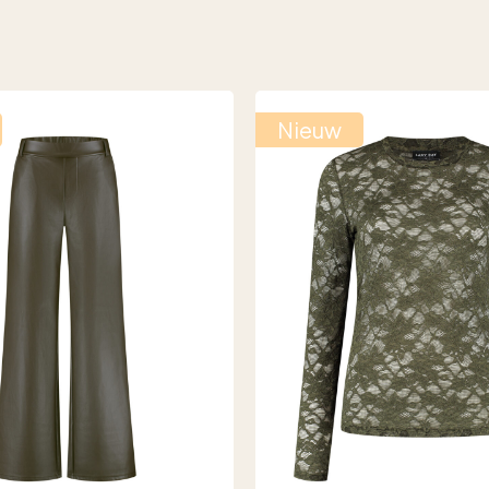
Nieuw