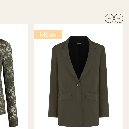
Nieuw