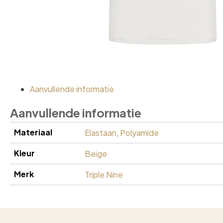
Aanvullende informatie
Aanvullende informatie
Materiaal
Elastaan
,
Polyamide
Kleur
Beige
Merk
Triple Nine