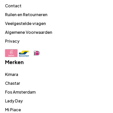
Contact
Ruilen en Retourneren
Veelgestelde vragen
Algemene Voorwaarden
Privacy
Merken
Kimara
Chastar
Fos Amsterdam
Lady Day
Mi Piace