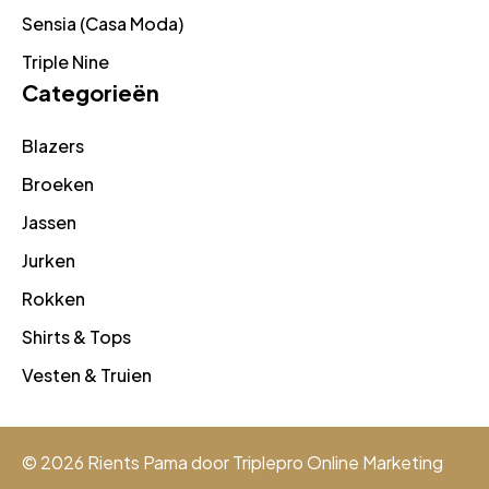
Sensia (Casa Moda)
Triple Nine
Categorieën
Blazers
Broeken
Jassen
Jurken
Rokken
Shirts & Tops
Vesten & Truien
© 2026 Rients Pama door
Triplepro Online Marketing