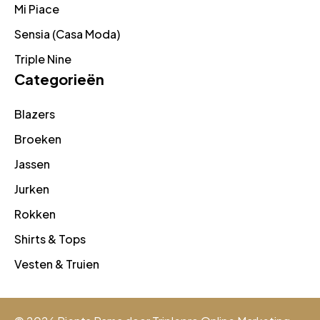
Mi Piace
Sensia (Casa Moda)
Triple Nine
Categorieën
Blazers
Broeken
Jassen
Jurken
Rokken
Shirts & Tops
Vesten & Truien