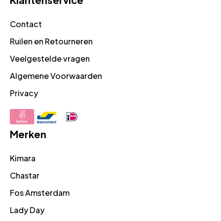
Contact
Ruilen en Retourneren
Veelgestelde vragen
Algemene Voorwaarden
Privacy
Merken
Kimara
Chastar
Fos Amsterdam
Lady Day