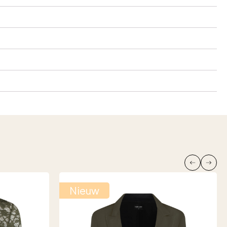
Nieuw