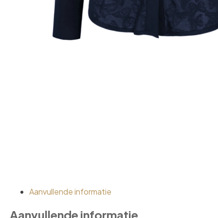
Aanvullende informatie
Aanvullende informatie