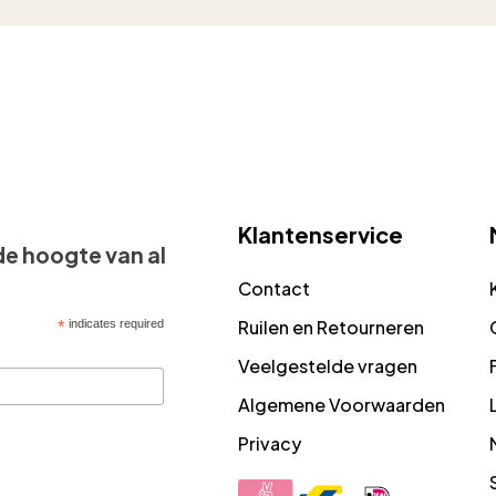
Klantenservice
 de hoogte van al
Contact
Ruilen en Retourneren
*
indicates required
Veelgestelde vragen
Algemene Voorwaarden
Privacy