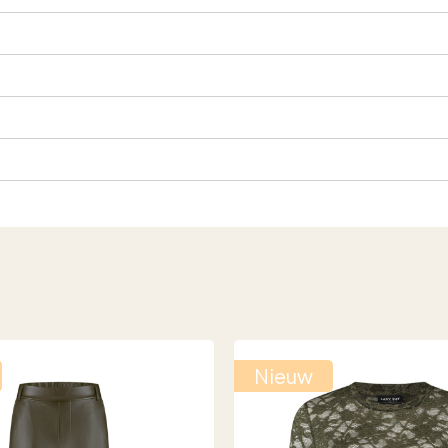
Nieuw