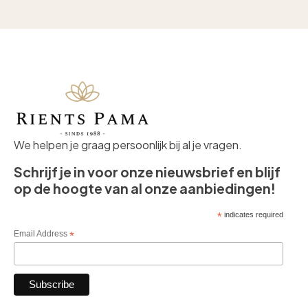
We helpen je graag persoonlijk bij al je vragen.
Schrijf je in voor onze nieuwsbrief en blijf
op de hoogte van al onze aanbiedingen!
*
indicates required
Email Address
*