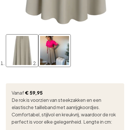
Vanaf
€
59,95
De rok is voorzien van steekzakken en een
elastische tailleband met aanrijgkoordjes.
Comfortabel, stijlvol en kreukvrij, waardoor de rok
perfect is voor elke gelegenheid. Lengte in cm: