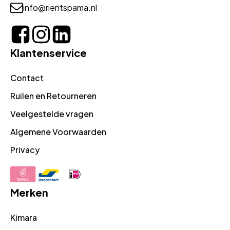
info@rientspama.nl
Klantenservice
Contact
Ruilen en Retourneren
Veelgestelde vragen
Algemene Voorwaarden
Privacy
Merken
Kimara