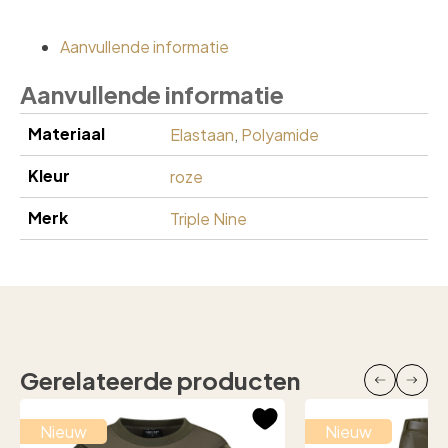
Aanvullende informatie
Aanvullende informatie
Materiaal
Elastaan
,
Polyamide
Kleur
roze
Merk
Triple Nine
Gerelateerde producten
Nieuw
Nieuw