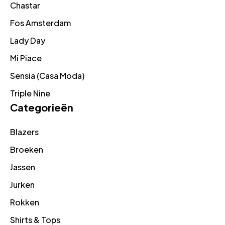
Chastar
Fos Amsterdam
Lady Day
Mi Piace
Sensia (Casa Moda)
Triple Nine
Categorieën
Blazers
Broeken
Jassen
Jurken
Rokken
Shirts & Tops