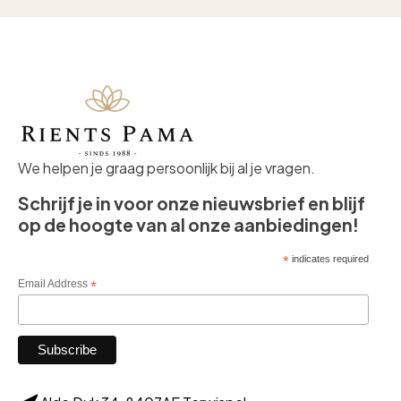
We helpen je graag persoonlijk bij al je vragen.
Schrijf je in voor onze nieuwsbrief en blijf
op de hoogte van al onze aanbiedingen!
*
indicates required
Email Address
*