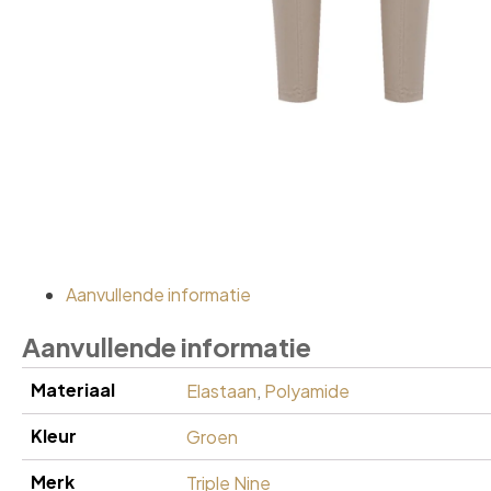
Aanvullende informatie
Aanvullende informatie
Materiaal
Elastaan
,
Polyamide
Kleur
Groen
Merk
Triple Nine