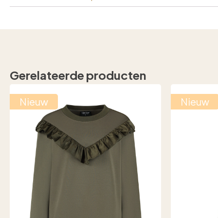
Gerelateerde producten
Nieuw
Nieuw