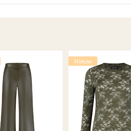
Nieuw