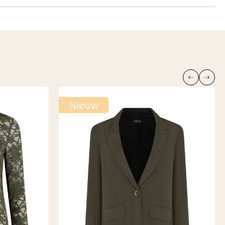
Nieuw