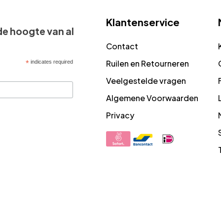
Klantenservice
 de hoogte van al
Contact
Ruilen en Retourneren
*
indicates required
Veelgestelde vragen
Algemene Voorwaarden
Privacy