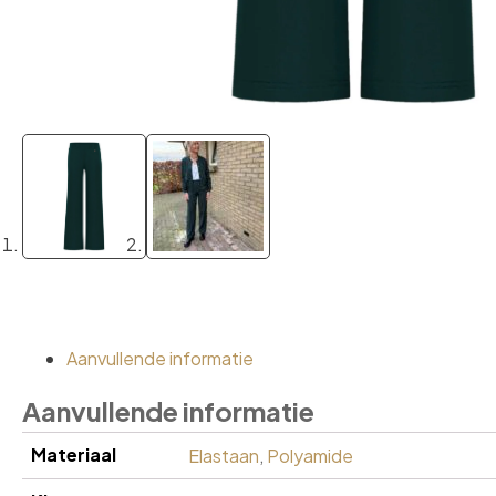
Aanvullende informatie
Aanvullende informatie
Materiaal
Elastaan
,
Polyamide