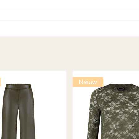
Nieuw