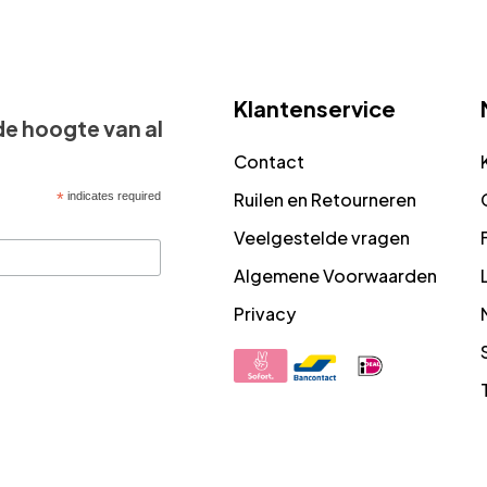
Klantenservice
 de hoogte van al
Contact
Ruilen en Retourneren
*
indicates required
Veelgestelde vragen
Algemene Voorwaarden
Privacy