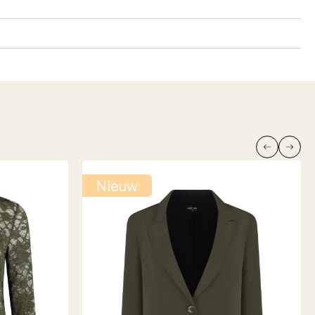
Nieuw