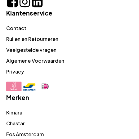
Klantenservice
Contact
Ruilen en Retourneren
Veelgestelde vragen
Algemene Voorwaarden
Privacy
Merken
Kimara
Chastar
Fos Amsterdam