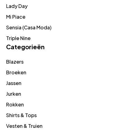
Lady Day
Mi Piace
Sensia (Casa Moda)
Triple Nine
Categorieën
Blazers
Broeken
Jassen
Jurken
Rokken
Shirts & Tops
Vesten & Truien