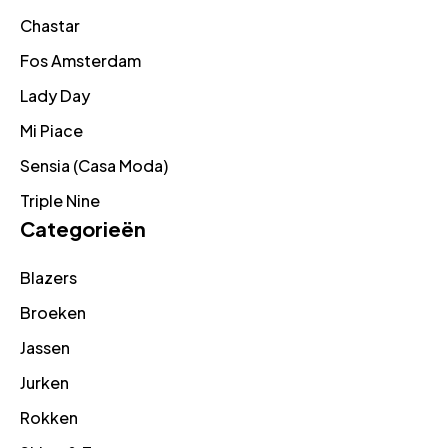
Chastar
Fos Amsterdam
Lady Day
Mi Piace
Sensia (Casa Moda)
Triple Nine
Categorieën
Blazers
Broeken
Jassen
Jurken
Rokken