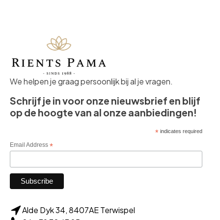
We helpen je graag persoonlijk bij al je vragen.
Schrijf je in voor onze nieuwsbrief en blijf
op de hoogte van al onze aanbiedingen!
*
indicates required
Email Address
*
Alde Dyk 34, 8407AE Terwispel