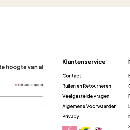
Klantenservice
 de hoogte van al
Contact
Ruilen en Retourneren
*
indicates required
Veelgestelde vragen
Algemene Voorwaarden
Privacy