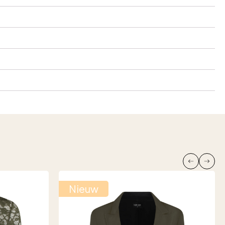
Nieuw