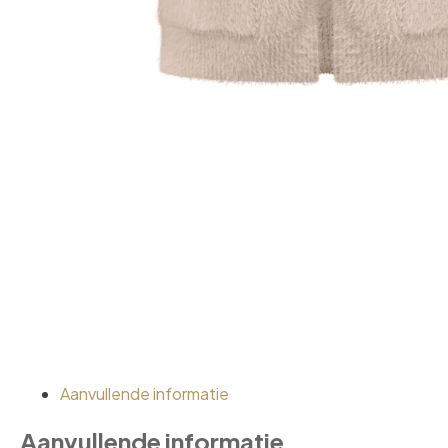
Aanvullende informatie
Aanvullende informatie