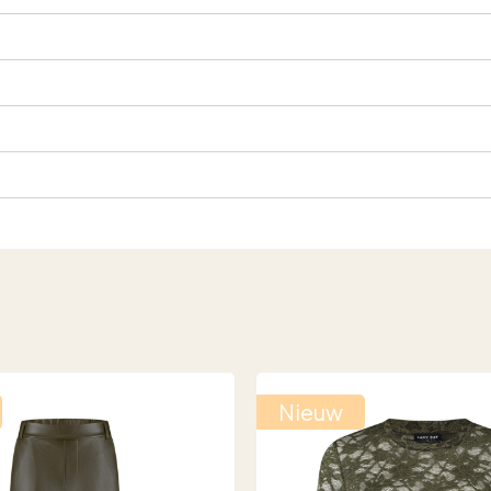
Nieuw