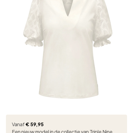
Vanaf
€
59,95
Een nieuw model in de collectie van Triple Nine.