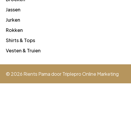
Jassen
Jurken
Rokken
Shirts & Tops
Vesten & Truien
© 2026 Rients Pama door
Triplepro Online Marketing