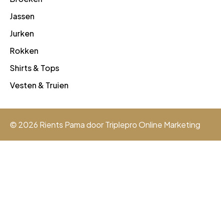
Jassen
Jurken
Rokken
Shirts & Tops
Vesten & Truien
© 2026 Rients Pama door
Triplepro Online Marketing