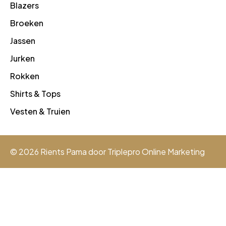
Blazers
Broeken
Jassen
Jurken
Rokken
Shirts & Tops
Vesten & Truien
© 2026 Rients Pama door
Triplepro Online Marketing