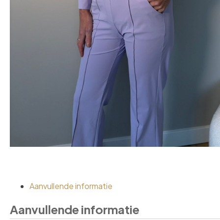
Aanvullende informatie
Aanvullende informatie