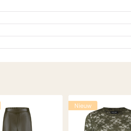
Nieuw