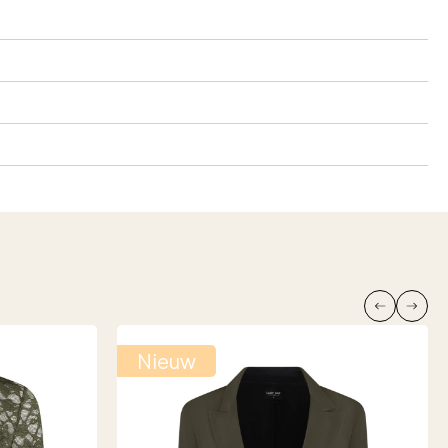
Nieuw