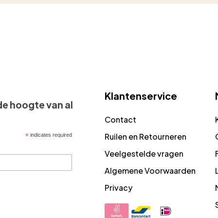
Klantenservice
 de hoogte van al
Contact
Ruilen en Retourneren
*
indicates required
Veelgestelde vragen
Algemene Voorwaarden
Privacy