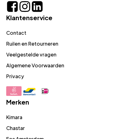
Klantenservice
Contact
Ruilen en Retourneren
Veelgestelde vragen
Algemene Voorwaarden
Privacy
Merken
Kimara
Chastar
Fos Amsterdam