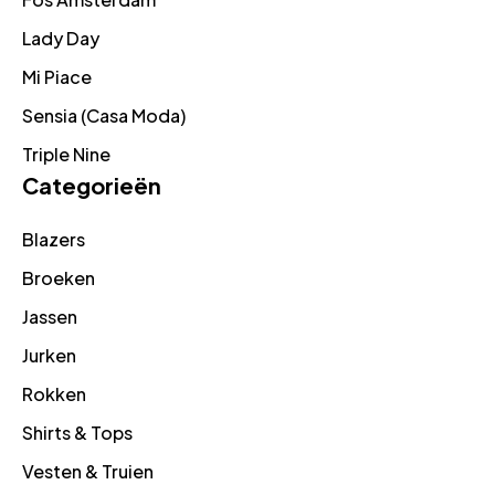
Lady Day
Mi Piace
Sensia (Casa Moda)
Triple Nine
Categorieën
Blazers
Broeken
Jassen
Jurken
Rokken
Shirts & Tops
Vesten & Truien