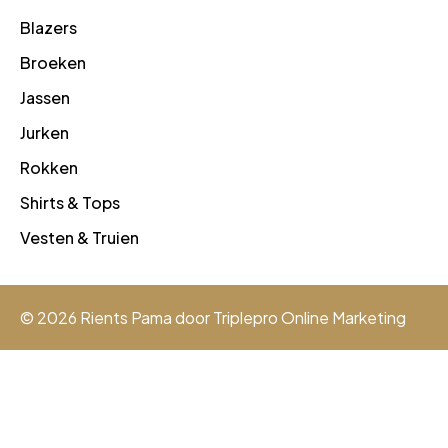
Blazers
Broeken
Jassen
Jurken
Rokken
Shirts & Tops
Vesten & Truien
© 2026 Rients Pama door
Triplepro Online Marketing