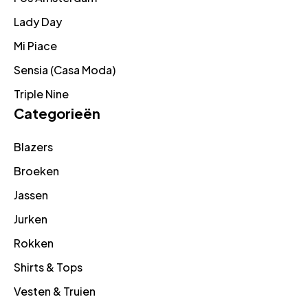
Lady Day
Mi Piace
Sensia (Casa Moda)
Triple Nine
Categorieën
Blazers
Broeken
Jassen
Jurken
Rokken
Shirts & Tops
Vesten & Truien