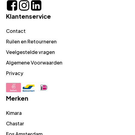
Klantenservice
Contact
Ruilen en Retourneren
Veelgestelde vragen
Algemene Voorwaarden
Privacy
Merken
Kimara
Chastar
Fos Amsterdam