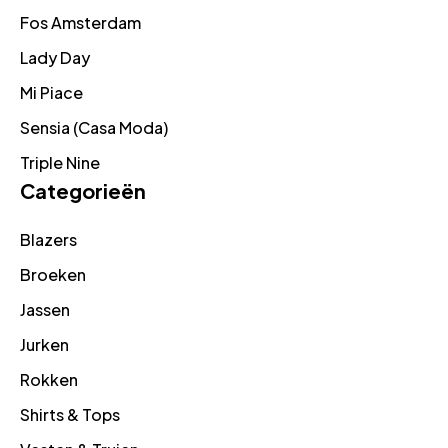
Fos Amsterdam
Lady Day
Mi Piace
Sensia (Casa Moda)
Triple Nine
Categorieën
Blazers
Broeken
Jassen
Jurken
Rokken
Shirts & Tops