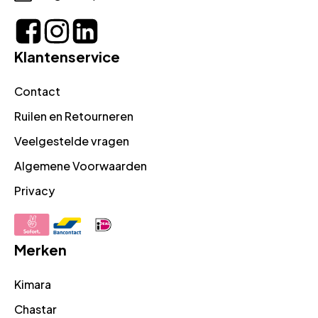
Klantenservice
Contact
Ruilen en Retourneren
Veelgestelde vragen
Algemene Voorwaarden
Privacy
Merken
Kimara
Chastar