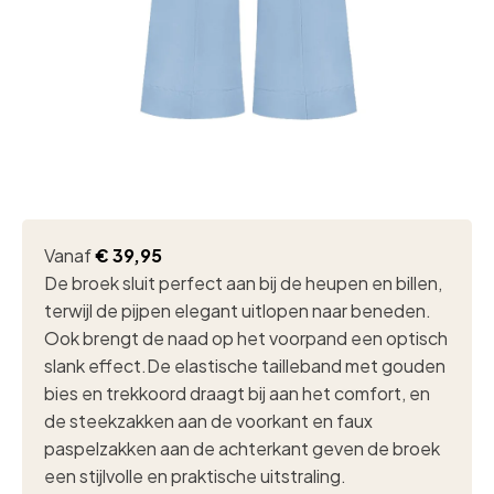
Vanaf
€
39,95
De broek sluit perfect aan bij de heupen en billen,
terwijl de pijpen elegant uitlopen naar beneden.
Ook brengt de naad op het voorpand een optisch
slank effect.De elastische tailleband met gouden
bies en trekkoord draagt bij aan het comfort, en
de steekzakken aan de voorkant en faux
paspelzakken aan de achterkant geven de broek
een stijlvolle en praktische uitstraling.