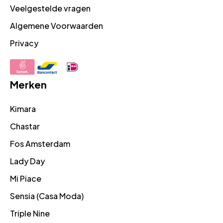
Veelgestelde vragen
Algemene Voorwaarden
Privacy
Merken
Kimara
Chastar
Fos Amsterdam
Lady Day
Mi Piace
Sensia (Casa Moda)
Triple Nine