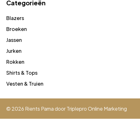
Categorieën
Blazers
Broeken
Jassen
Jurken
Rokken
Shirts & Tops
Vesten & Truien
© 2026 Rients Pama door
Triplepro Online Marketing