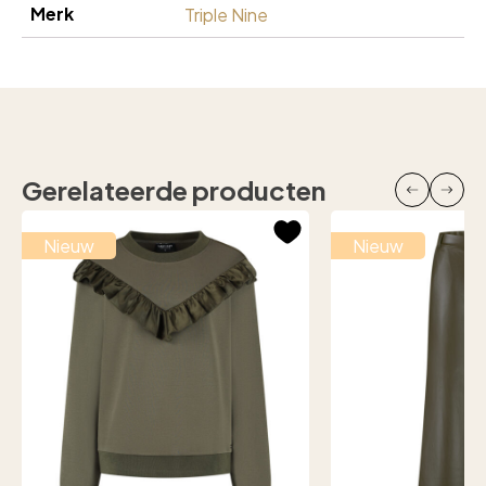
Merk
Triple Nine
Gerelateerde producten
Nieuw
Nieuw