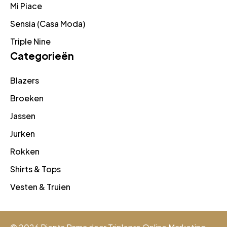
Mi Piace
Sensia (Casa Moda)
Triple Nine
Categorieën
Blazers
Broeken
Jassen
Jurken
Rokken
Shirts & Tops
Vesten & Truien