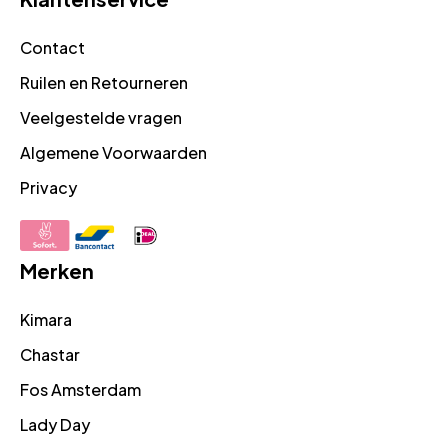
Contact
Ruilen en Retourneren
Veelgestelde vragen
Algemene Voorwaarden
Privacy
Merken
Kimara
Chastar
Fos Amsterdam
Lady Day