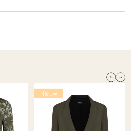
Nieuw