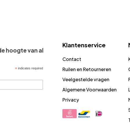
Klantenservice
 de hoogte van al
Contact
Ruilen en Retourneren
*
indicates required
Veelgestelde vragen
Algemene Voorwaarden
Privacy