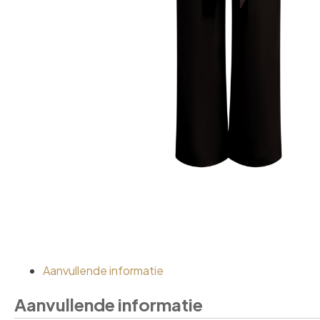
Aanvullende informatie
Aanvullende informatie