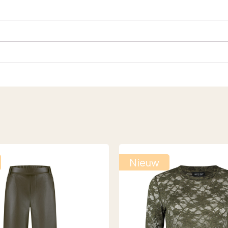
Nieuw