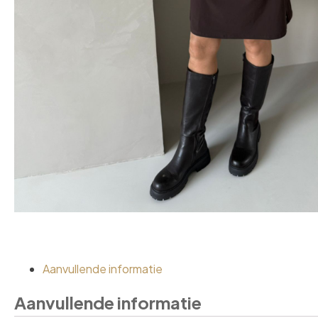
Aanvullende informatie
Aanvullende informatie