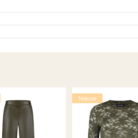
Nieuw