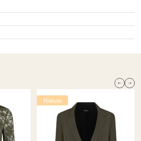
Nieuw