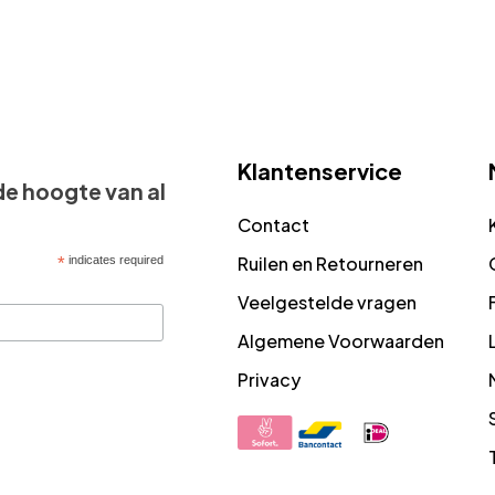
Klantenservice
 de hoogte van al
Contact
Ruilen en Retourneren
*
indicates required
Veelgestelde vragen
Algemene Voorwaarden
Privacy