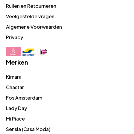
Ruilen en Retourneren
Veelgestelde vragen
Algemene Voorwaarden
Privacy
Merken
Kimara
Chastar
Fos Amsterdam
Lady Day
Mi Piace
Sensia (Casa Moda)