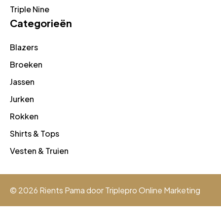
Triple Nine
Categorieën
Blazers
Broeken
Jassen
Jurken
Rokken
Shirts & Tops
Vesten & Truien
© 2026 Rients Pama door
Triplepro Online Marketing