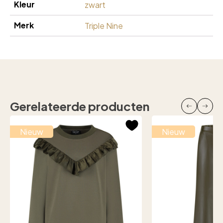
Kleur
zwart
Merk
Triple Nine
Gerelateerde producten
Nieuw
Nieuw