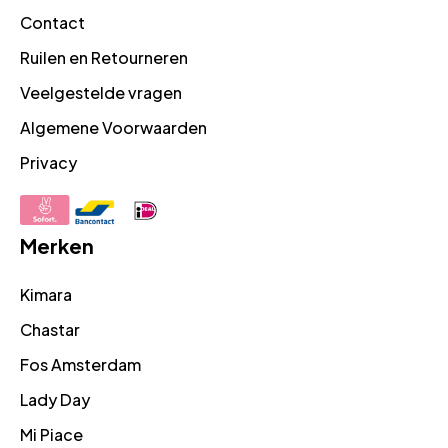
Contact
Ruilen en Retourneren
Veelgestelde vragen
Algemene Voorwaarden
Privacy
Merken
Kimara
Chastar
Fos Amsterdam
Lady Day
Mi Piace