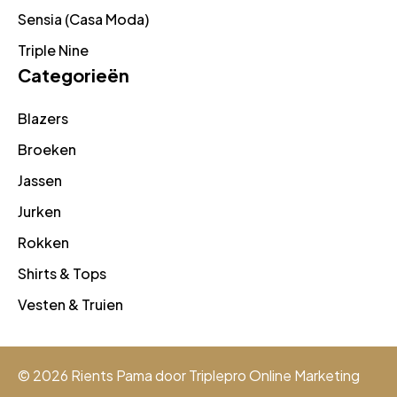
Sensia (Casa Moda)
Triple Nine
Categorieën
Blazers
Broeken
Jassen
Jurken
Rokken
Shirts & Tops
Vesten & Truien
© 2026 Rients Pama door
Triplepro Online Marketing