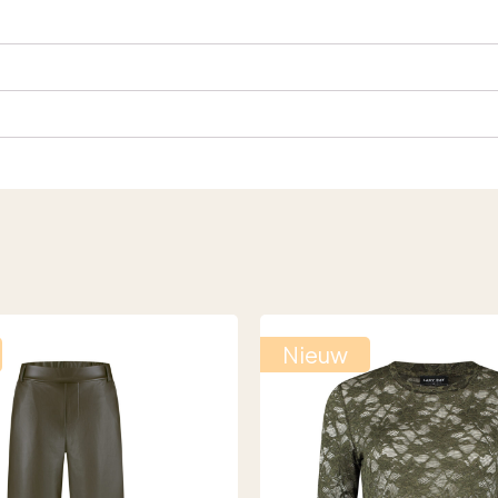
Nieuw