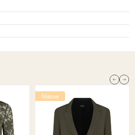
Nieuw