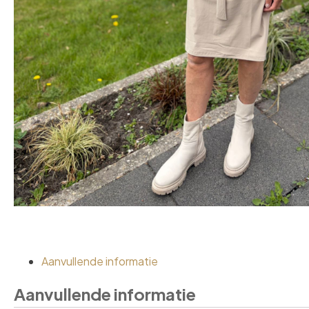
Aanvullende informatie
Aanvullende informatie