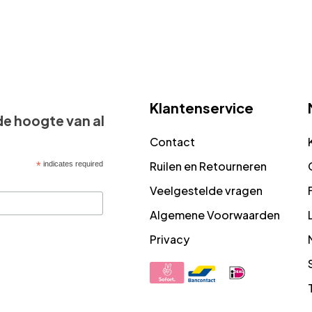
Klantenservice
 de hoogte van al
Contact
Ruilen en Retourneren
*
indicates required
Veelgestelde vragen
Algemene Voorwaarden
Privacy