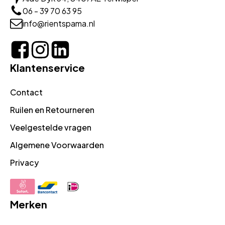
06 - 39 70 63 95
info@rientspama.nl
Klantenservice
Contact
Ruilen en Retourneren
Veelgestelde vragen
Algemene Voorwaarden
Privacy
Merken