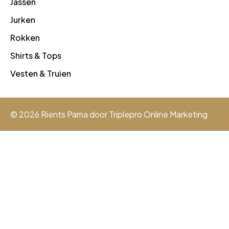
Jassen
Jurken
Rokken
Shirts & Tops
Vesten & Truien
© 2026 Rients Pama door
Triplepro Online Marketing