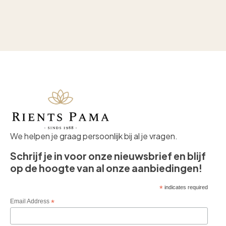
We helpen je graag persoonlijk bij al je vragen.
Schrijf je in voor onze nieuwsbrief en blijf
op de hoogte van al onze aanbiedingen!
*
indicates required
Email Address
*