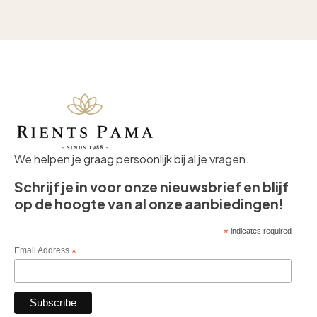
We helpen je graag persoonlijk bij al je vragen.
Schrijf je in voor onze nieuwsbrief en blijf
op de hoogte van al onze aanbiedingen!
*
indicates required
Email Address
*