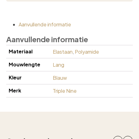
Aanvullende informatie
Aanvullende informatie
Materiaal
Elastaan
,
Polyamide
Mouwlengte
Lang
Kleur
Blauw
Merk
Triple Nine