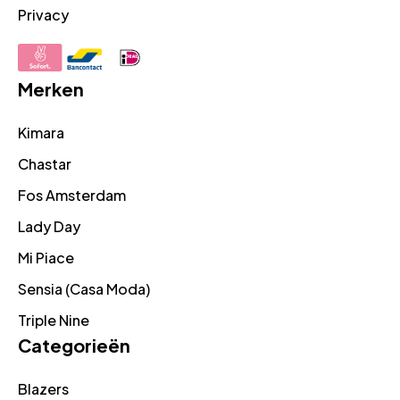
Privacy
Merken
Kimara
Chastar
Fos Amsterdam
Lady Day
Mi Piace
Sensia (Casa Moda)
Triple Nine
Categorieën
Blazers