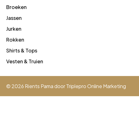
Broeken
Jassen
Jurken
Rokken
Shirts & Tops
Vesten & Truien
© 2026 Rients Pama door
Triplepro Online Marketing