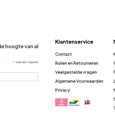
Klantenservice
 de hoogte van al
Contact
Ruilen en Retourneren
*
indicates required
Veelgestelde vragen
Algemene Voorwaarden
Privacy