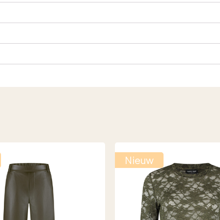
Nieuw