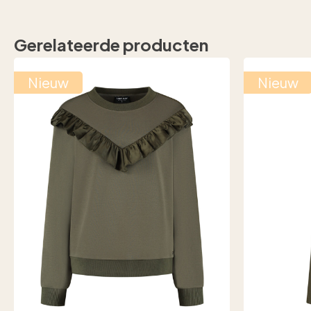
Gerelateerde producten
Nieuw
Nieuw