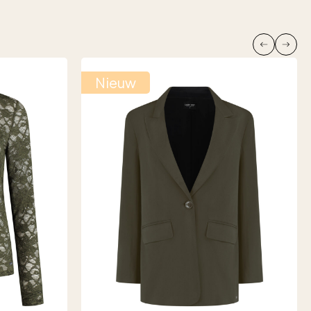
Nieuw