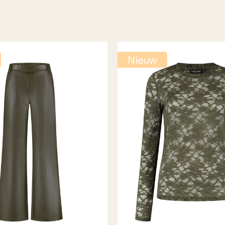
Nieuw