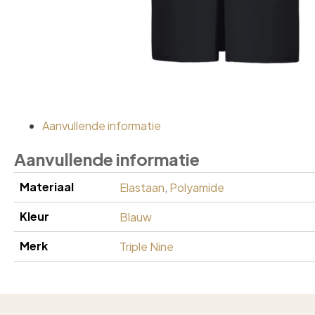
Aanvullende informatie
Aanvullende informatie
Materiaal
Elastaan
,
Polyamide
Kleur
Blauw
Merk
Triple Nine