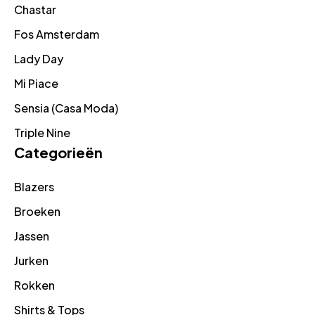
Chastar
Fos Amsterdam
Lady Day
Mi Piace
Sensia (Casa Moda)
Triple Nine
Categorieën
Blazers
Broeken
Jassen
Jurken
Rokken
Shirts & Tops