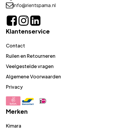
info@rientspama.nl
Klantenservice
Contact
Ruilen en Retourneren
Veelgestelde vragen
Algemene Voorwaarden
Privacy
Merken
Kimara