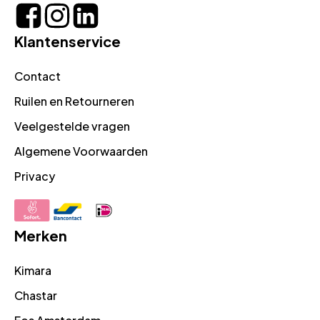
Klantenservice
Contact
Ruilen en Retourneren
Veelgestelde vragen
Algemene Voorwaarden
Privacy
Merken
Kimara
Chastar