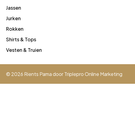
Jassen
Jurken
Rokken
Shirts & Tops
Vesten & Truien
© 2026 Rients Pama door
Triplepro Online Marketing