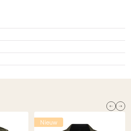
Nieuw