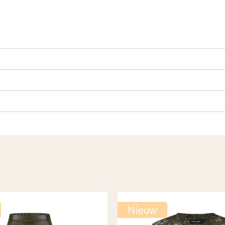
Nieuw