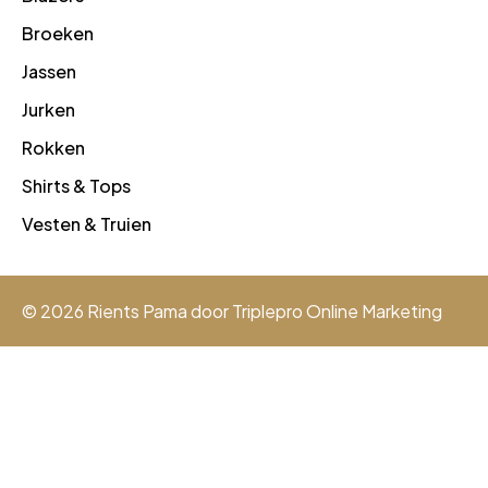
Broeken
Jassen
Jurken
Rokken
Shirts & Tops
Vesten & Truien
© 2026 Rients Pama door
Triplepro Online Marketing