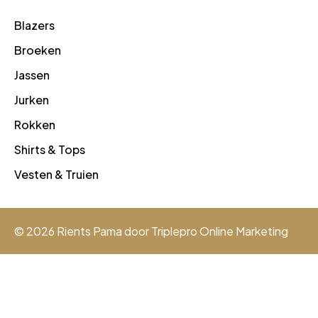
Blazers
Broeken
Jassen
Jurken
Rokken
Shirts & Tops
Vesten & Truien
© 2026 Rients Pama door
Triplepro Online Marketing