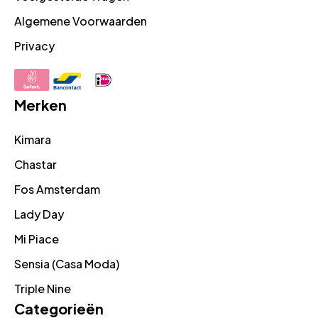
Algemene Voorwaarden
Privacy
Merken
Kimara
Chastar
Fos Amsterdam
Lady Day
Mi Piace
Sensia (Casa Moda)
Triple Nine
Categorieën