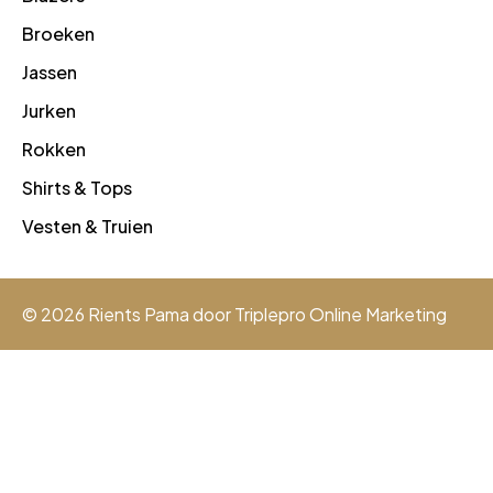
Broeken
Jassen
Jurken
Rokken
Shirts & Tops
Vesten & Truien
© 2026 Rients Pama door
Triplepro Online Marketing